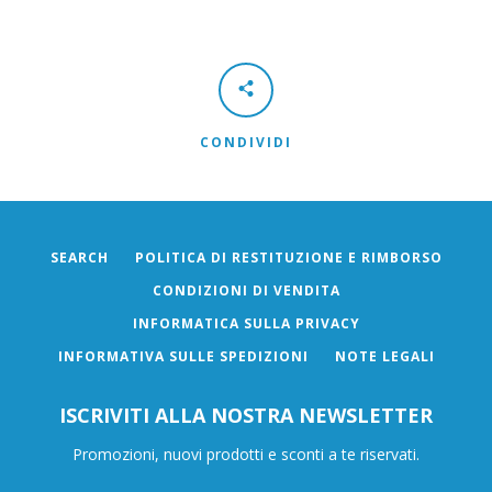
CONDIVIDI
SEARCH
POLITICA DI RESTITUZIONE E RIMBORSO
CONDIZIONI DI VENDITA
INFORMATICA SULLA PRIVACY
INFORMATIVA SULLE SPEDIZIONI
NOTE LEGALI
ISCRIVITI ALLA NOSTRA NEWSLETTER
Promozioni, nuovi prodotti e sconti a te riservati.