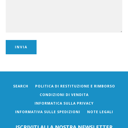
SEARCH
POLITICA DI RESTITUZIONE E RIMBORSO
CONDIZIONI DI VENDITA
INFORMATICA SULLA PRIVACY
INFORMATIVA SULLE SPEDIZIONI
NOTE LEGALI
ISCRIVITI ALLA NOSTRA NEWSLETTER